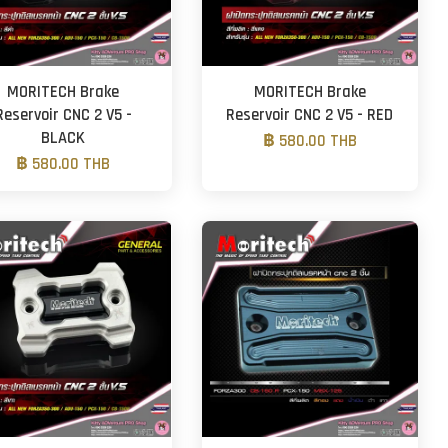
MORITECH Brake
MORITECH Brake
Reservoir CNC 2 V5 -
Reservoir CNC 2 V5 - RED
BLACK
฿ 580.00 THB
฿ 580.00 THB