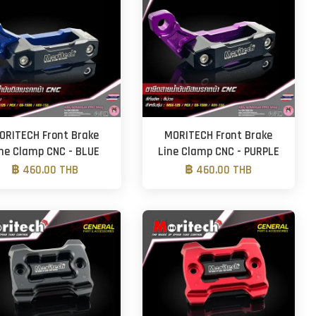
ORITECH Front Brake
MORITECH Front Brake
ine Clamp CNC - BLUE
Line Clamp CNC - PURPLE
฿ 460.00 THB
฿ 460.00 THB