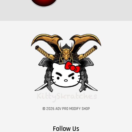
© 2026 ADV PRO MODIFY SHOP
Follow Us