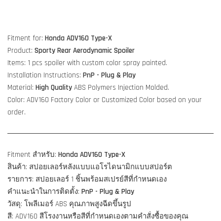
Fitment for:
Honda ADV160 Type-X
Product:
Sporty Rear Aerodynamic Spoiler
Items: 1 pcs spoiler with custom color spray painted.
Installation Instructions:
PnP - Plug & Play
Material:
High Quality
ABS Polymers Injection Molded.
Color: ADV160 Factory Color or Customized Color based on your
order.
Fitment สำหรับ:
Honda
ADV160 Type-X
สินค้า: สปอยเลอร์หลังแบบแอโรไดนามิกแบบสปอร์ต
รายการ: สปอยเลอร์ 1 ชิ้นพร้อมสเปรย์สีที่กำหนดเอง
คำแนะนำในการติดตั้ง:
PnP - Plug & Play
วัสดุ: โพลีเมอร์ ABS คุณภาพสูงฉีดขึ้นรูป
สี: ADV160 สีโรงงานหรือสีที่กำหนดเองตามคำสั่งซื้อของคุณ