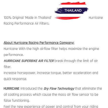
100% Original 'Made in Thailand'
Hurricane
Racing Performance Air Filters.
About Hurricane Racing Performance Company:
Hurricane With the high airflow filter helps maximize the engine
performance.
HURRICANE SUPERBIKE AIR FILTER
break through the limit of air
filter.
Increase horsepower, increase torque, better acceleration and
quick response.
HURRICANE
introduced the
Dry Flow Technology
that eliminate the
oil coating process which cause the mass air flow sensor to be
false functioning.
Feel the new experience of power and control from your riding