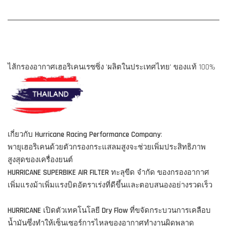
ไส้กรองอากาศเฮอริเคนเรซซิ่ง 'ผลิตในประเทศไทย' ของแท้ 100%
เกี่ยวกับ
Hurricane Racing Performance Company
:
พายุเฮอริเคนด้วยตัวกรองกระแสลมสูงจะช่วยเพิ่มประสิทธิภาพ
สูงสุดของเครื่องยนต์
HURRICANE SUPERBIKE AIR FILTER
ทะลุขีด จำกัด ของกรองอากาศ
เพิ่มแรงม้าเพิ่มแรงบิดอัตราเร่งที่ดีขึ้นและตอบสนองอย่างรวดเร็ว
HURRICANE
เปิดตัวเทคโนโลยี
Dry Flow
ที่ขจัดกระบวนการเคลือบ
น้ำมันซึ่งทำให้เซ็นเซอร์การไหลของอากาศทำงานผิดพลาด