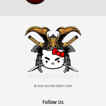
© 2026 ADV PRO MODIFY SHOP
Follow Us