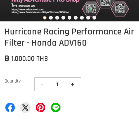
Hurricane Racing Performance Air
Filter - Honda ADV160
฿ 1,000.00 THB
Quantity
-
+