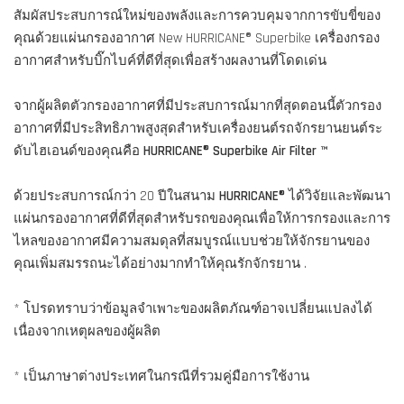
สัมผัสประสบการณ์ใหม่ของพลังและการควบคุมจากการขับขี่ของ
คุณด้วยแผ่นกรองอากาศ New HURRICANE® Superbike เครื่องกรอง
อากาศสำหรับบิ๊กไบค์ที่ดีที่สุดเพื่อสร้างผลงานที่โดดเด่น
จากผู้ผลิตตัวกรองอากาศที่มีประสบการณ์มากที่สุดตอนนี้ตัวกรอง
อากาศที่มีประสิทธิภาพสูงสุดสำหรับเครื่องยนต์รถจักรยานยนต์ระ
ดับไฮเอนด์ของคุณคือ
HURRICANE® Superbike Air Filter ™
ด้วยประสบการณ์กว่า 20 ปีในสนาม
HURRICANE®
ได้วิจัยและพัฒนา
แผ่นกรองอากาศที่ดีที่สุดสำหรับรถของคุณเพื่อให้การกรองและการ
ไหลของอากาศมีความสมดุลที่สมบูรณ์แบบช่วยให้จักรยานของ
คุณเพิ่มสมรรถนะได้อย่างมากทำให้คุณรักจักรยาน .
* โปรดทราบว่าข้อมูลจำเพาะของผลิตภัณฑ์อาจเปลี่ยนแปลงได้
เนื่องจากเหตุผลของผู้ผลิต
* เป็นภาษาต่างประเทศในกรณีที่รวมคู่มือการใช้งาน