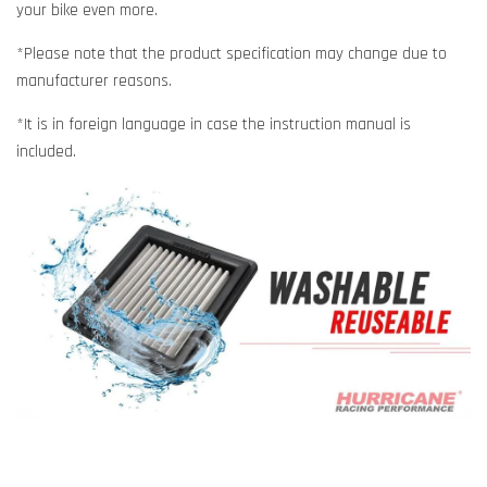
your bike even more.
*Please note that the product specification may change due to
manufacturer reasons.
*It is in foreign language in case the instruction manual is
included.