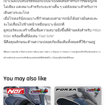
เบาะนั่งแบบสปอร์ตที่ออกแบบมาเป็นพิเศษสำหรับการขี่ผจญภัย
ไม่เพียง แต่เหมาะสำหรับระยะทางสั้น ๆ แต่ยังเหมาะสำหรับการ
เดินทางระยะไกล
เมื่อไรเดอร์นั่งบนเบาะที่กำหนดเองสามารถนั่งได้อย่างมั่นคงและ
จะไม่เลื่อนไปข้างหน้าเหมือนเบาะนั่งปกติ
ดูสปอร์ตและสร้างขึ้นเพื่อความสบายยิ่งขึ้นที่ด้านหลังสำหรับ Pillion
Rider พร้อมพื้นที่นั่งเล่น "Feel Safe"
นี่คือคุณลักษณะด้านความปลอดภัยเพิ่มเติมทั้งหมดที่ใช้งานอยู่
นี่คือผลงานของนิยาย ชื่อตัวละครสถานที่และเหตุการณ์ต่าง ๆ เป็นผลมาจากจินตนาการของผู้แต่งหรือใช้ในเชิงสมมติ ความ
คล้ายคลึงกับตัวละครจริงหรือชื่อของผลิตภัณฑ์ที่มีลิขสิทธิ์ใด ๆ เป็นของผู้ถือลิขสิทธิ์ทั้งหมด
You may also like