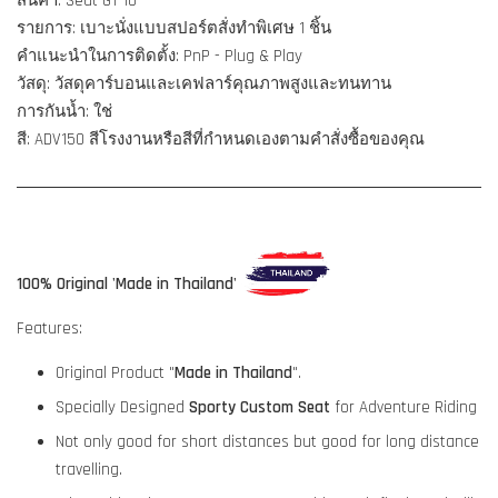
สินค้า: Seat G1-10
รายการ: เบาะนั่งแบบสปอร์ตสั่งทำพิเศษ 1 ชิ้น
คำแนะนำในการติดตั้ง: PnP - Plug & Play
วัสดุ: วัสดุคาร์บอนและเคฟลาร์คุณภาพสูงและทนทาน
การกันน้ำ: ใช่
สี: ADV150 สีโรงงานหรือสีที่กำหนดเองตามคำสั่งซื้อของคุณ
100% Original 'Made in Thailand'
Features:
Original Product "
Made in Thailand
".
Specially Designed
Sporty Custom Seat
for Adventure Riding
Not only good for short distances but good for long distance
travelling.