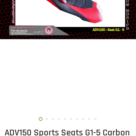
ADV150 Sports Seats G1-5 Carbon