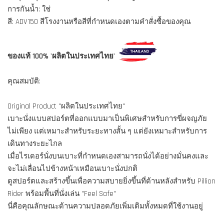
การกันน้ำ: ใช่
สี: ADV150 สีโรงงานหรือสีที่กำหนดเองตามคำสั่งซื้อของคุณ
ของแท้ 100% 'ผลิตในประเทศไทย'
คุณสมบัติ:
Original Product "ผลิตในประเทศไทย"
เบาะนั่งแบบสปอร์ตที่ออกแบบมาเป็นพิเศษสำหรับการขี่ผจญภัย
ไม่เพียง แต่เหมาะสำหรับระยะทางสั้น ๆ แต่ยังเหมาะสำหรับการ
เดินทางระยะไกล
เมื่อไรเดอร์นั่งบนเบาะที่กำหนดเองสามารถนั่งได้อย่างมั่นคงและ
จะไม่เลื่อนไปข้างหน้าเหมือนเบาะนั่งปกติ
ดูสปอร์ตและสร้างขึ้นเพื่อความสบายยิ่งขึ้นที่ด้านหลังสำหรับ Pillion
Rider พร้อมพื้นที่นั่งเล่น "Feel Safe"
นี่คือคุณลักษณะด้านความปลอดภัยเพิ่มเติมทั้งหมดที่ใช้งานอยู่