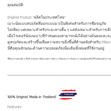
คุณสมบัติ:
Original Product "ผลิตในประเทศไทย"
เบาะนั่งแบบสปอร์ตที่ออกแบบมาเป็นพิเศษสำหรับการขี่ผจญภัย
ไม่เพียง แต่เหมาะสำหรับระยะทางสั้น ๆ แต่ยังเหมาะสำหรับการเ
เมื่อไรเดอร์นั่งบนเบาะที่กำหนดเองสามารถนั่งได้อย่างมั่นคงและจะ
ดูสปอร์ตและสร้างขึ้นเพื่อความสบายยิ่งขึ้นที่ด้านหลังสำหรับ Pillion R
นี่คือคุณลักษณะด้านความปลอดภัยเพิ่มเติมทั้งหมดที่ใช้งานอยู่
นี่คือผลงานของนิยาย ชื่อตัวละครสถานที่และเหตุการณ์ต่าง ๆ เป็นผลมาจากจินตนาการของผู้แต่งหรือใช้ในเชิงสมมติ ความคล้ายคล
100% Original 'Made in Thailand'
Features: