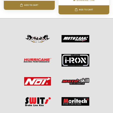
ADD TO CART
ADD TO CART