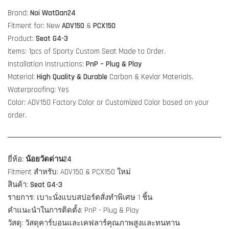
Brand:
Noi WatDan24
Fitment for: New
ADV150
&
PCX150
Product:
Seat G4-3
Items: 1pcs of Sporty Custom Seat Made to Order.
Installation Instructions:
PnP – Plug & Play
Material:
High Quality & Durable
Carbon & Kevlar Materials.
Waterproofing: Yes
Color: ADV150 Factory Color or Customized Color based on your
order.
ยี่ห้อ:
น้อยวัดด่าน24
Fitment สำหรับ: ADV150 & PCX150 ใหม่
สินค้า:
Seat
G4-3
รายการ: เบาะนั่งแบบสปอร์ตสั่งทำพิเศษ 1 ชิ้น
คำแนะนำในการติดตั้ง: PnP - Plug & Play
วัสดุ: วัสดุคาร์บอนและเคฟลาร์คุณภาพสูงและทนทาน