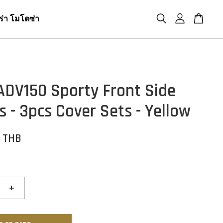
ร่า โมโตซ่า
ADV150 Sporty Front Side
s - 3pcs Cover Sets - Yellow
0 THB
+