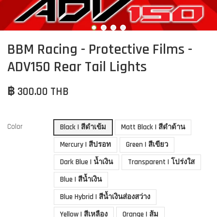
BBM Racing - Protective Films -
ADV150 Rear Tail Lights
฿ 300.00 THB
Color
Black | สีดำเข้ม
Matt Black | สีดำด้าน
Mercury | สีปรอท
Green | สีเขียว
Dark Blue | น้ำเงิน
Transparent | โปร่งใส
Blue | สีน้ำเงิน
Blue Hybrid | สีน้ำเงินส่องสว่าง
Yellow | สีเหลือง
Orange | ส้ม