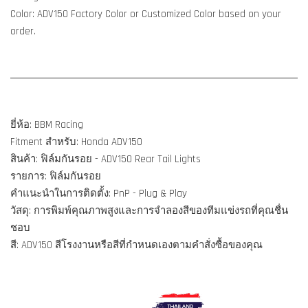
Color: ADV150 Factory Color or Customized Color based on your
order.
ยี่ห้อ: BBM Racing
Fitment สำหรับ: Honda ADV150
สินค้า: ฟิล์มกันรอย - ADV150 Rear Tail Lights
รายการ: ฟิล์มกันรอย
คำแนะนำในการติดตั้ง: PnP - Plug & Play
วัสดุ: การพิมพ์คุณภาพสูงและการจำลองสีของทีมแข่งรถที่คุณชื่น
ชอบ
สี: ADV150 สีโรงงานหรือสีที่กำหนดเองตามคำสั่งซื้อของคุณ