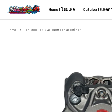
Home | โฮมเพจ
Catalog | แคตต
›
Home
BREMBO - P2 34E Rear Brake Caliper