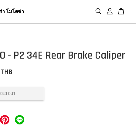
ร่า โมโตซ่า
 - P2 34E Rear Brake Caliper
0 THB
SOLD OUT