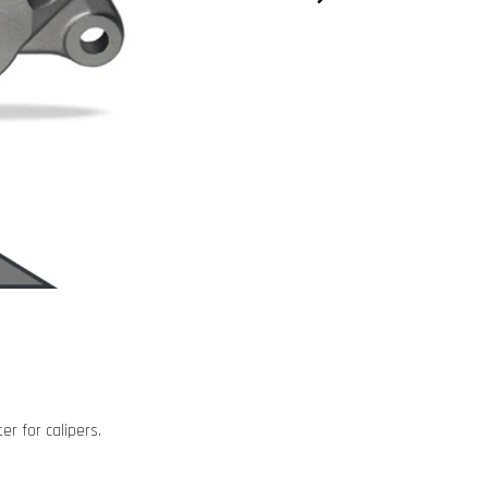
r for calipers.