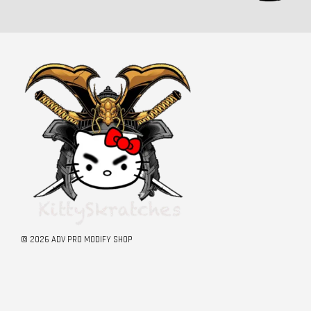
© 2026 ADV PRO MODIFY SHOP