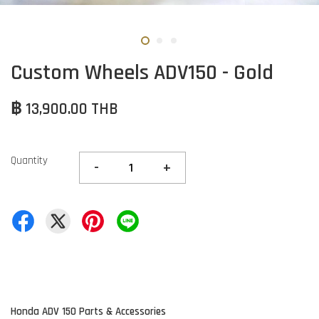
Custom Wheels ADV150 - Gold
฿ 13,900.00 THB
Quantity
-
+
Honda ADV 150 Parts & Accessories