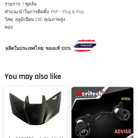
รายการ: 1 ชุดล้อ
คำแนะนำในการติดตั้ง: PnP – Plug & Play
วัสดุ: อลูมิเนียม CNC คุณภาพสูง
ทอง
'ผลิตในประเทศไทย' ของแท้ 100%
You may also like