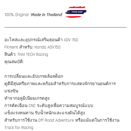
100% Original '
Made in Thailand
'
อะไหล่และอุปกรณ์เสริมฮอนด้า ADV 150
Fitment สำหรับ: Honda ADV150
สินค้า: THAI TECH Racing
คุณสมบัติ:
การเปลี่ยนและอัปเกรดล้อสต็อก
ดูดีมีสุนทรียภาพและพร้อมสำหรับการแสดงจักรยานยนต์การ
แข่งขัน
ทำจากอลูมิเนียมเกรดสูง
การตัดเฉือน CNC ระดับสูงเพื่อความสมบูรณ์แบบ
แข็งแรงทนทาน รับน้ำหนักและแรงดันได้สูง
สำหรับการใช้งาน Off Road Adventure หรือแม้แต่ในการใช้งาน
Track for Racing