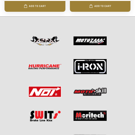
ADD TO CART
ADD TO CART