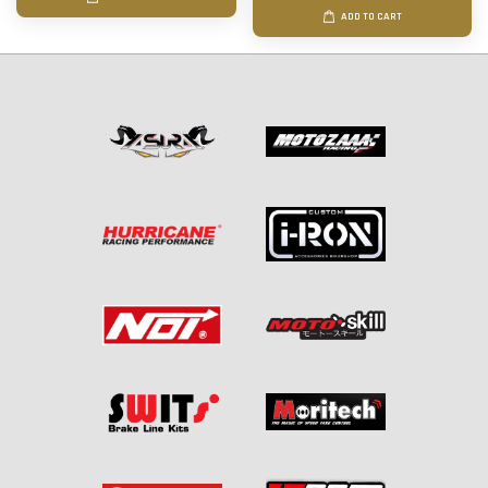
ADD TO CART