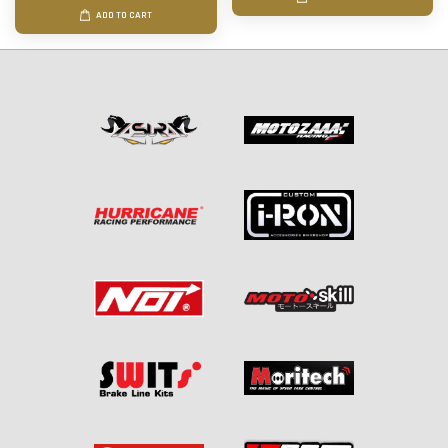
ADD TO CART