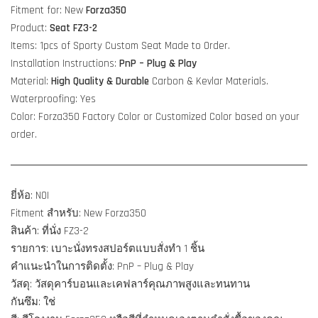
Fitment for: New
Forza350
Product:
Seat FZ3-2
Items: 1pcs of Sporty Custom Seat Made to Order.
Installation Instructions:
PnP – Plug & Play
Material:
High Quality & Durable
Carbon & Kevlar Materials.
Waterproofing: Yes
Color: Forza350 Factory Color or Customized Color based on your
order.
ยี่ห้อ: NOI
Fitment สำหรับ: New Forza350
สินค้า: ที่นั่ง FZ3-2
รายการ: เบาะนั่งทรงสปอร์ตแบบสั่งทำ 1 ชิ้น
คำแนะนำในการติดตั้ง: PnP – Plug & Play
วัสดุ: วัสดุคาร์บอนและเคฟลาร์คุณภาพสูงและทนทาน
กันซึม: ใช่