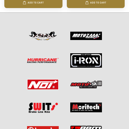
ADD TO CART
ADD TO CART