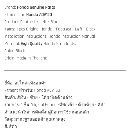
Brand:
Honda Genuine Parts
Fitment for:
Honda ADV150
Product: Footrest - Left - Black
Items: 1 pcs Original Honda - Footrest -
Left
- Black
Installation Instructions: Honda Instruction Manual
Material:
High Quality
Honda Standards.
Color: Black
Origin: Made In Thailand
ยี่ห้อ: อะไหล่แท้ฮอนด้า
Fitment สำหรับ: Honda ADV150
สินค้า: สีเงิน - ซ้าย - ใต้ฝาปิดด้านล่าง
รายการ: 1 ชิ้น Original Honda -ที่พักเท้า - ด้านซ้าย - สีดำ
คำแนะนำในการติดตั้ง: คู่มือการใช้งานฮอนด้า
วัสดุ: มาตรฐานฮอนด้าคุณภาพสูง
สี: สีดำ