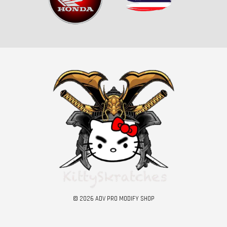
© 2026 ADV PRO MODIFY SHOP