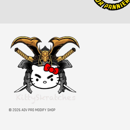
© 2026 ADV PRO MODIFY SHOP