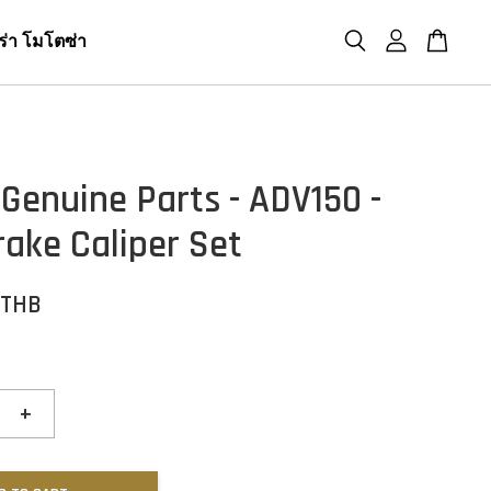
ร่า โมโตซ่า
Genuine Parts - ADV150 -
rake Caliper Set
 THB
+