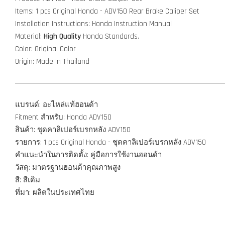
Items: 1 pcs Original Honda - ADV150
Rear Brake Caliper Set
Installation Instructions: Honda Instruction Manual
Material:
High Quality
Honda Standards.
Color: Original Color
Origin: Made In Thailand
แบรนด์: อะไหล่แท้ฮอนด้า
Fitment สำหรับ: Honda ADV150
สินค้า: ชุดคาลิเปอร์เบรกหลัง ADV150
รายการ: 1 pcs Original Honda - ชุดคาลิเปอร์เบรกหลัง ADV150
คำแนะนำในการติดตั้ง: คู่มือการใช้งานฮอนด้า
วัสดุ: มาตรฐานฮอนด้าคุณภาพสูง
สี: สีเดิม
ที่มา: ผลิตในประเทศไทย