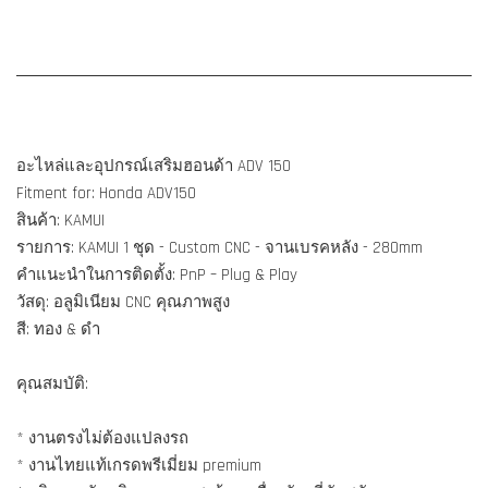
อะไหล่และอุปกรณ์เสริมฮอนด้า ADV 150
Fitment for: Honda ADV150
สินค้า: KAMUI
รายการ: KAMUI 1 ชุด - Custom CNC - จานเบรคหลัง - 280mm
คำแนะนำในการติดตั้ง: PnP – Plug & Play
วัสดุ: อลูมิเนียม CNC คุณภาพสูง
สี: ทอง & ดำ
คุณสมบัติ:
* งานตรงไม่ต้องแปลงรถ
* งานไทยแท้เกรดพรีเมี่ยม premium