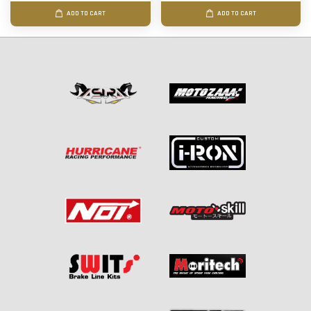
ADD TO CART
ADD TO CART