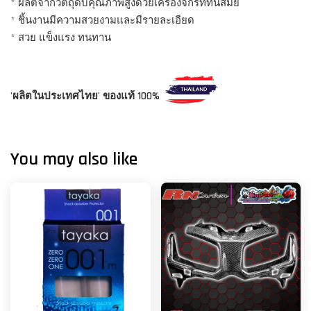
* ผลิตจากวัตถุดิบคุณภาพสูงด้วยเครื่องจักรที่ทันสมัย
* ชิ้นงานมีความสวยงามและมีรายละเอียด
* สวย แข็งแรง ทนทาน
'ผลิตในประเทศไทย' ของแท้ 100%
You may also like