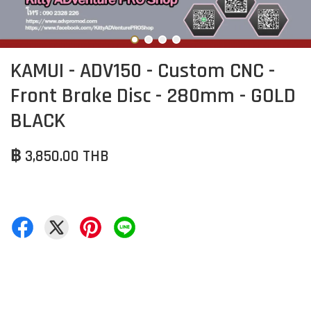
KAMUI - ADV150 - Custom CNC -
Front Brake Disc - 280mm - GOLD
BLACK
฿ 3,850.00 THB