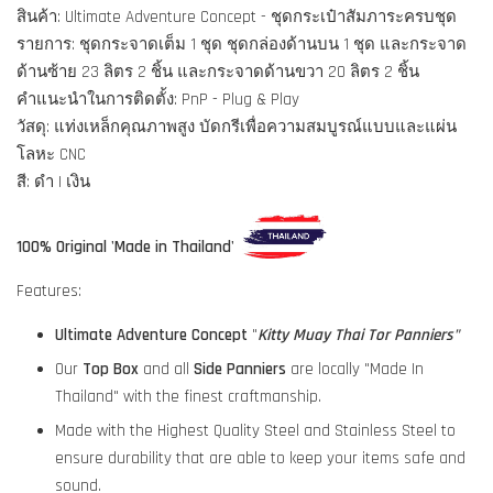
สินค้า: Ultimate Adventure Concept - ชุดกระเป๋าสัมภาระครบชุด
รายการ: ชุดกระจาดเต็ม 1 ชุด ชุดกล่องด้านบน 1 ชุด และกระจาด
ด้านซ้าย 23 ลิตร 2 ชิ้น และกระจาดด้านขวา 20 ลิตร 2 ชิ้น
คำแนะนำในการติดตั้ง: PnP - Plug & Play
วัสดุ: แท่งเหล็กคุณภาพสูง บัดกรีเพื่อความสมบูรณ์แบบและแผ่น
โลหะ CNC
สี: ดำ | เงิน
100% Original 'Made in Thailand'
Features:
Ultimate Adventure Concept
"
Kitty Muay Thai Tor Panniers"
Our
Top Box
and all
Side Panniers
are locally "Made In
Thailand" with the finest craftmanship.
Made with the Highest Quality Steel and Stainless Steel to
ensure durability that are able to keep your items safe and
sound.