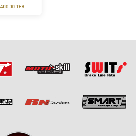
,400.00 THB