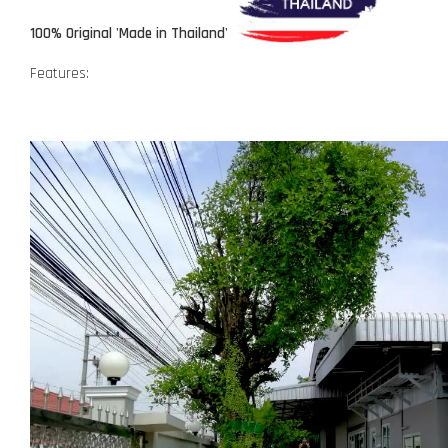
100% Original 'Made in Thailand'
Features: