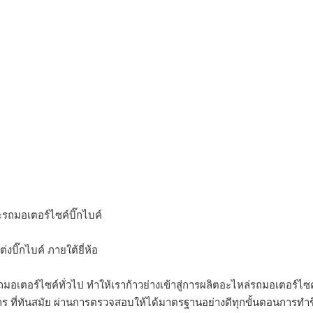
-------------------------
รถมอเตอร์ไซค์บิ๊กไบค์
บิ๊กไบค์ ภายใต้ยี่ห้อ
เตอร์ไซค์ทั่วไป ทำให้เราก้าวย่างเข้าสู่การผลิตอะไหล่รถมอเตอร์ไซค์
่องจักร ที่ทันสมัย ผ่านการตรวจสอบให้ได้มาตรฐานอย่างดีทุกขั้นตอนการทำ