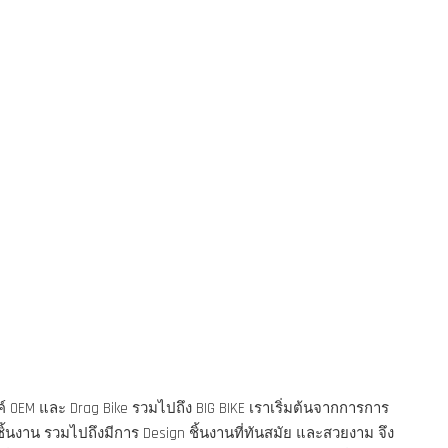
 OEM และ Drag Bike รวมไปถึง BIG BIKE เราเริ่มต้นจากการการ
ชิ้นงาน รวมไปถึงมีการ Design ชิ้นงานที่ทันสมัย และสวยงาม จึง