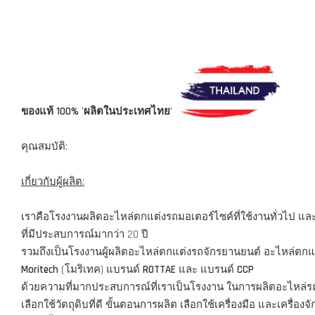
-----------------------------------------------------------------------------------
ของแท้ 100% 'ผลิตในประเทศไทย'
คุณสมบัติ:
เกี่ยวกับผู้ผลิต:
เราคือโรงงานผลิตอะไหล่ตกแต่งรถมอเตอร์ไซค์ที่ใช้งานทั่วไป และ
ที่มีประสบการณ์มากว่า 20 ปี
รวมถึงเป็นโรงงานผู้ผลิตอะไหล่ตกแต่งรถจักรยานยนต์ อะไหล่ตกแต่ง
Moritech
(โมริเทค) แบรนด์
ROTTAE
และ แบรนด์
CCP
ด้วยความที่มากประสบการณ์ที่เราเป็นโรงงาน ในการผลิตอะไหล่รถมอ
เลือกใช้วัตถุดิบที่ดี ขั้นตอนการผลิต เลือกใช้เครื่องมือ และเครื