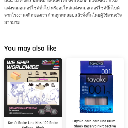
ถนน ไม่ว่าจะเป็นบนท้องถนนทั่วไป หรือในสนามแข่งขัน อะไหล่
แต่งรถมอเตอร์ไซค์ทั่วไป หรืออะไหล่แต่งรถมอเตอร์ไซค์บื๊กไบค์
จากโรงงานผลิตของเรา ล้วนถูกทดสอบแล้วทั้งสิ้นโดยผู้ใช้งานจริง
มากมาย
You may also like
Tayaka Zero Zero One 001m -
Swit's Brake Line Kits: 109 Brake
Shock Reservoir Protective