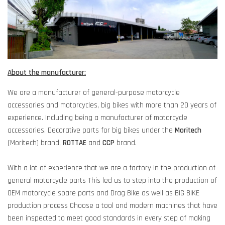
About the manufacturer:
We are a manufacturer of general-purpose motorcycle
accessories and motorcycles, big bikes with more than 20 years of
experience. Including being a manufacturer of motorcycle
accessories. Decorative parts for big bikes under the
Moritech
(Moritech) brand,
ROTTAE
and
CCP
brand.
With a lot of experience that we are a factory in the production of
general motorcycle parts This led us to step into the production of
OEM motorcycle spare parts and Drag Bike as well as BIG BIKE
production process Choose a tool and modern machines that have
been inspected to meet good standards in every step of making