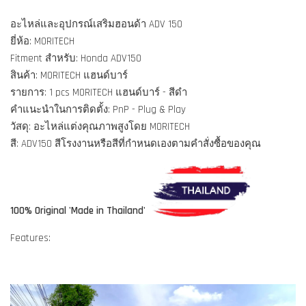
อะไหล่และอุปกรณ์เสริมฮอนด้า ADV 150
ยี่ห้อ: MORITECH
Fitment สำหรับ: Honda ADV150
สินค้า: MORITECH แฮนด์บาร์
รายการ: 1 pcs MORITECH แฮนด์บาร์ - สีดำ
คำแนะนำในการติดตั้ง: PnP - Plug & Play
วัสดุ: อะไหล่แต่งคุณภาพสูงโดย MORITECH
สี: ADV150 สีโรงงานหรือสีที่กำหนดเองตามคำสั่งซื้อของคุณ
100% Original 'Made in Thailand'
Features: