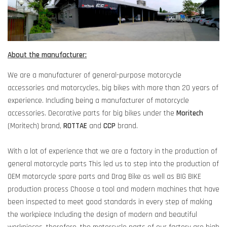
About the manufacturer:
We are a manufacturer of general-purpose motorcycle
accessories and motorcycles, big bikes with more than 20 years of
experience. Including being a manufacturer of motorcycle
accessories. Decorative parts for big bikes under the
Moritech
(Moritech) brand,
ROTTAE
and
CCP
brand.
With a lot of experience that we are a factory in the production of
general motorcycle parts This led us to step into the production of
OEM motorcycle spare parts and Drag Bike as well as BIG BIKE
production process Choose a tool and modern machines that have
been inspected to meet good standards in every step of making
the workpiece Including the design of modern and beautiful