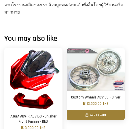
จากโรงงานผลิตของเรา ล้วนถูกทดสอบแล้วทั้งสิ้นโดยผู้ใช้งานจริง
มากมาย
You may also like
Custom Wheels ADV150 - Silver
฿ 13,900.00 THB
ADD TO CART
AsurA ADV-R ADV150 Punisher
Front Fairing - RED
฿ 3,900.00 THB