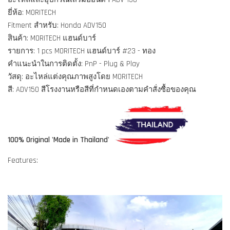
ยี่ห้อ: MORITECH
Fitment สำหรับ: Honda ADV150
สินค้า: MORITECH แฮนด์บาร์
รายการ: 1 pcs MORITECH แฮนด์บาร์ #23 - ทอง
คำแนะนำในการติดตั้ง: PnP - Plug & Play
วัสดุ: อะไหล่แต่งคุณภาพสูงโดย MORITECH
สี: ADV150 สีโรงงานหรือสีที่กำหนดเองตามคำสั่งซื้อของคุณ
100% Original 'Made in Thailand'
Features: