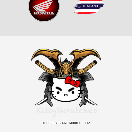
© 2026 ADV PRO MODIFY SHOP