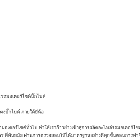
-------------------------
รถมอเตอร์ไซค์บิ๊กไบค์
บิ๊กไบค์ ภายใต้ยี่ห้อ
เตอร์ไซค์ทั่วไป ทำให้เราก้าวย่างเข้าสู่การผลิตอะไหล่รถมอเตอร์ไซค์
่องจักร ที่ทันสมัย ผ่านการตรวจสอบให้ได้มาตรฐานอย่างดีทุกขั้นตอนการทำ