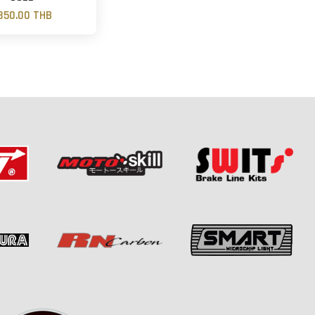
350.00 THB