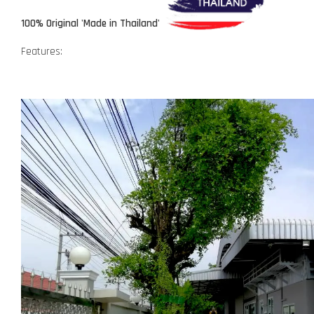
100% Original 'Made in Thailand'
Features: