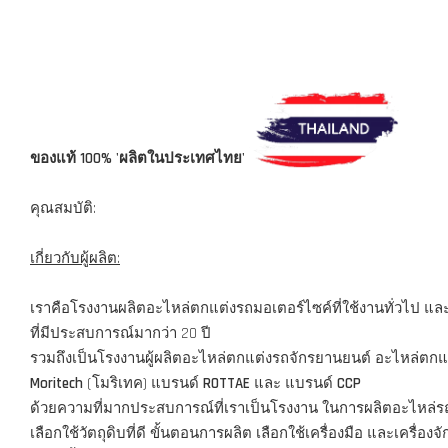
-----------------------------------------------------------------------------------
ของแท้ 100% 'ผลิตในประเทศไทย'
คุณสมบัติ:
เกี่ยวกับผู้ผลิต:
เราคือโรงงานผลิตอะไหล่ตกแต่งรถมอเตอร์ไซค์ที่ใช้งานทั่วไป และ
ที่มีประสบการณ์มากว่า 20 ปี
รวมถึงเป็นโรงงานผู้ผลิตอะไหล่ตกแต่งรถจักรยานยนต์ อะไหล่ตกแต่ง
Moritech
(โมริเทค) แบรนด์
ROTTAE
และ แบรนด์
CCP
ด้วยความที่มากประสบการณ์ที่เราเป็นโรงงาน ในการผลิตอะไหล่รถมอ
เลือกใช้วัตถุดิบที่ดี ขั้นตอนการผลิต เลือกใช้เครื่องมือ และเครื