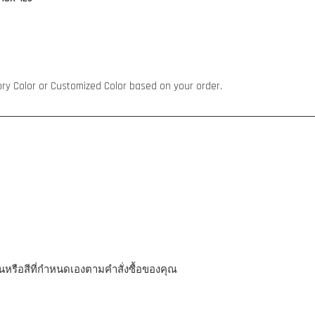
ry Color or Customized Color based on your order.
นหรือสีที่กำหนดเองตามคำสั่งซื้อของคุณ