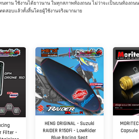
ทนทาน ใช้งานได้ยาวนาน ในทุกสภาพท้องถนน ไม่ว่าจะเป็นบนท้องถนนทั
ทดสอบแล้วทั้งสิ้นโดยผู้ใช้งานจริงมากมาย
HENG ORIGINAL - Suzuki
MORITEC
acing
RAIDER R150Fi - LowRider
Capsule
 Filter -
Blue Racing Seat