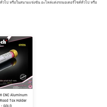
่วไป หรือในสนามแข่งขัน อะไหล่แต่งรถมอเตอร์ไซค์ทั่วไป หรือ
H CNC Aluminum
 Road Tax Holder
- GOLD