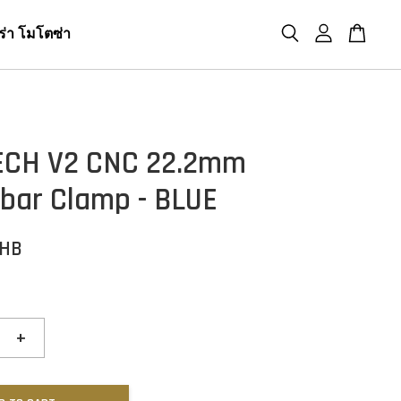
ร่า โมโตซ่า
ECH V2 CNC 22.2mm
bar Clamp - BLUE
THB
+