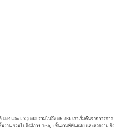
 OEM และ Drag Bike รวมไปถึง BIG BIKE เราเริ่มต้นจากการการ
ชิ้นงาน รวมไปถึงมีการ Design ชิ้นงานที่ทันสมัย และสวยงาม จึง