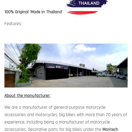
100% Original 'Made in Thailand'
Features:
About the manufacturer:
We are a manufacturer of general-purpose motorcycle
accessories and motorcycles, big bikes with more than 20 years of
experience. Including being a manufacturer of motorcycle
accessories. Decorative parts for big bikes under the
Moritech