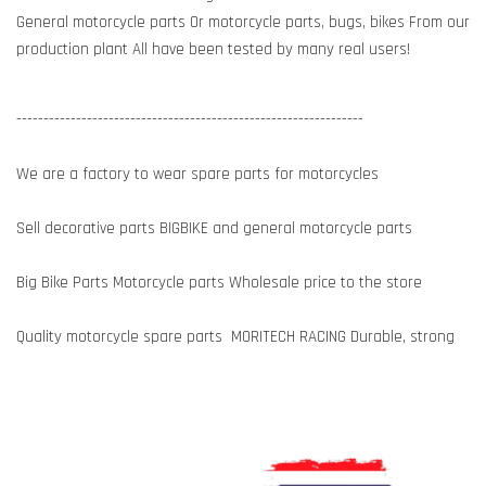
General motorcycle parts Or motorcycle parts, bugs, bikes From our
production plant All have been tested by many real users!
----------------------------------------------------------------
We are a factory to wear spare parts for motorcycles
Sell decorative parts BIGBIKE and general motorcycle parts
Big Bike Parts Motorcycle parts Wholesale price to the store
Quality motorcycle spare parts MORITECH RACING Durable, strong