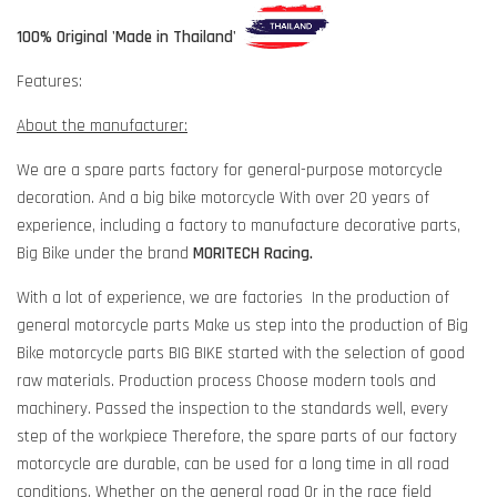
100% Original 'Made in Thailand'
Features:
About the manufacturer:
We are a spare parts factory for general-purpose motorcycle
decoration. And a big bike motorcycle With over 20 years of
experience, including a factory to manufacture decorative parts,
Big Bike under the brand
MORITECH
Racing.
With a lot of experience, we are factories In the production of
general motorcycle parts Make us step into the production of Big
Bike motorcycle parts BIG BIKE started with the selection of good
raw materials. Production process Choose modern tools and
machinery. Passed the inspection to the standards well, every
step of the workpiece Therefore, the spare parts of our factory
motorcycle are durable, can be used for a long time in all road
conditions. Whether on the general road Or in the race field