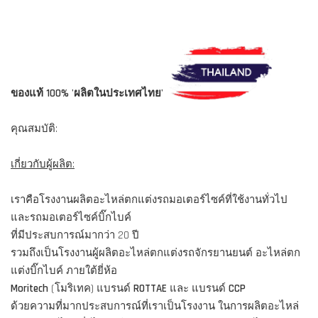
ของแท้ 100% 'ผลิตในประเทศไทย'
คุณสมบัติ:
เกี่ยวกับผู้ผลิต:
เราคือโรงงานผลิตอะไหล่ตกแต่งรถมอเตอร์ไซค์ที่ใช้งานทั่วไป
และรถมอเตอร์ไซค์บิ๊กไบค์
ที่มีประสบการณ์มากว่า 20 ปี
รวมถึงเป็นโรงงานผู้ผลิตอะไหล่ตกแต่งรถจักรยานยนต์ อะไหล่ตก
แต่งบิ๊กไบค์ ภายใต้ยี่ห้อ
Moritech
(โมริเทค) แบรนด์
ROTTAE
และ แบรนด์
CCP
ด้วยความที่มากประสบการณ์ที่เราเป็นโรงงาน ในการผลิตอะไหล่