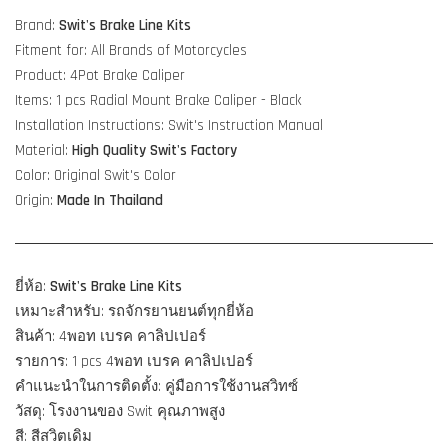
Brand:
Swit's Brake Line Kits
Fitment for: All Brands of Motorcycles
Product: 4Pot Brake Caliper
Items: 1 pcs Radial Mount Brake Caliper - Black
Installation Instructions: Swit's Instruction Manual
Material:
High Quality
Swit's Factory
Color: Original Swit's Color
Origin:
Made In Thailand
ยี่ห้อ:
Swit's Brake Line Kits
เหมาะสำหรับ: รถจักรยานยนต์ทุกยี่ห้อ
สินค้า: 4พอท เบรค คาลิปเปอร์
รายการ: 1 pcs 4พอท เบรค คาลิปเปอร์
คำแนะนำในการติดตั้ง: คู่มือการใช้งานสวิทซ์
วัสดุ: โรงงานของ Swit คุณภาพสูง
สี: สีสวิตเดิม