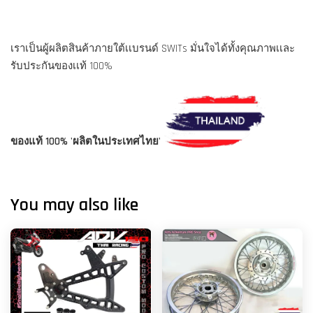
เราเป็นผู้ผลิตสินค้าภายใต้เเบรนด์ SWITs มั่นใจได้ทั้งคุณภาพเเละ
รับประกันของเเท้ 100%
ของแท้ 100% 'ผลิตในประเทศไทย'
You may also like