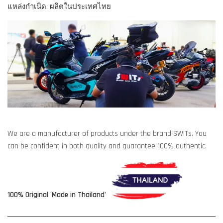
แหล่งกำเนิด: ผลิตในประเทศไทย
We are a manufacturer of products under the brand SWITs. You
can be confident in both quality and guarantee 100% authentic.
100% Original 'Made in Thailand'