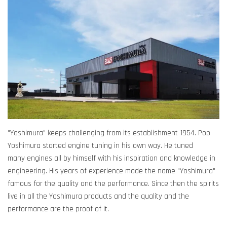
"Yoshimura" keeps challenging from its establishment 1954. Pop
Yoshimura started engine tuning in his own way. He tuned
many engines all by himself with his inspiration and knowledge in
engineering. His years of experience made the name "Yoshimura"
famous for the quality and the performance. Since then the spirits
live in all the Yoshimura products and the quality and the
performance are the proof of it.