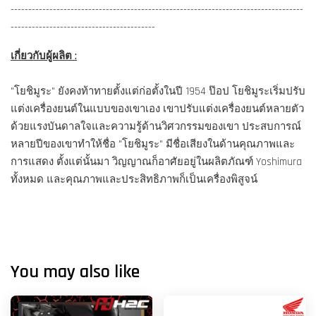
-----------------------------------------------------------------------------------
-----------------------------------------
เกี่ยวกับผู้ผลิต :
"โยชิมูระ" ยังคงท้าทายตั้งแต่ก่อตั้งในปี 1954 ป๊อป โยชิมูระเริ่มปรับ
แต่งเครื่องยนต์ในแบบของเขาเอง เขาปรับแต่งเครื่องยนต์หลายตัว
ด้วยแรงบันดาลใจและความรู้ด้านวิศวกรรมของเขา ประสบการณ์
หลายปีของเขาทำให้ชื่อ "โยชิมูระ" มีชื่อเสียงในด้านคุณภาพและ
การแสดง ตั้งแต่นั้นมา วิญญาณก็อาศัยอยู่ในผลิตภัณฑ์ Yoshimura
ทั้งหมด และคุณภาพและประสิทธิภาพก็เป็นเครื่องพิสูจน์
You may also like