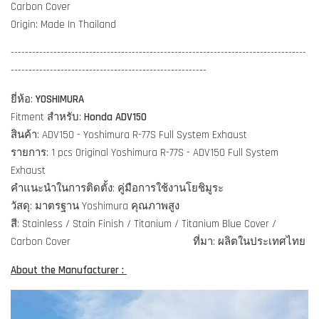
Carbon Cover
Origin: Made In Thailand
-----------------------------------------------------------------------------------
-------------------------------------------------------
ยี่ห้อ:
YOSHIMURA
Fitment สำหรับ:
Honda ADV150
สินค้า: ADV150 - Yoshimura R-77S Full System Exhaust
รายการ: 1 pcs Original Yoshimura R-77S - ADV150 Full System
Exhaust
คำแนะนำในการติดตั้ง: คู่มือการใช้งานโยชิมูระ
วัสดุ: มาตรฐาน Yoshimura คุณภาพสูง
สี: Stainless / Stain Finish / Titanium / Titanium Blue Cover /
Carbon Cover
ที่มา: ผลิตในประเทศไทย
About the Manufacturer :