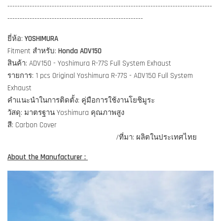
-----------------------------------------------------------------------------------
-------------------------------------------------------
ยี่ห้อ:
YOSHIMURA
Fitment สำหรับ:
Honda ADV150
สินค้า: ADV150 - Yoshimura R-77S Full System Exhaust
รายการ: 1 pcs Original Yoshimura R-77S - ADV150 Full System
Exhaust
คำแนะนำในการติดตั้ง: คู่มือการใช้งานโยชิมูระ
วัสดุ: มาตรฐาน Yoshimura คุณภาพสูง
สี: Carbon Cover
/
ที่มา: ผลิตในประเทศไทย
About the Manufacturer :