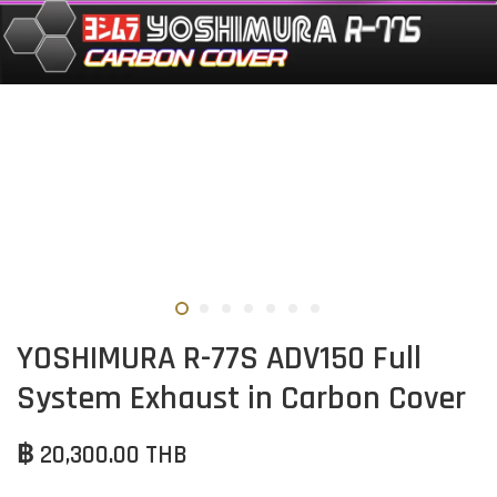
YOSHIMURA R-77S ADV150 Full
System Exhaust in Carbon Cover
฿ 20,300.00 THB